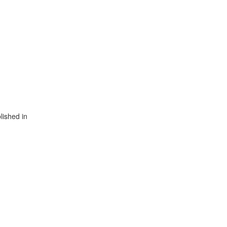
ished in