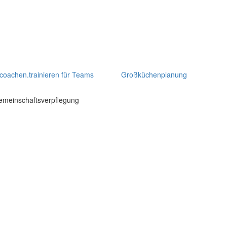
coachen.trainieren für Teams
Großküchenplanung
Gemeinschaftsverpflegung