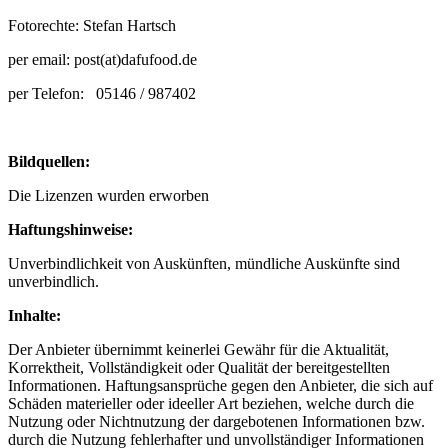
Fotorechte: Stefan Hartsch
per email: post(at)dafufood.de
per Telefon: 05146 / 987402
Bildquellen:
Die Lizenzen wurden erworben
Haftungshinweise:
Unverbindlichkeit von Auskünften, mündliche Auskünfte sind
unverbindlich.
Inhalte:
Der Anbieter übernimmt keinerlei Gewähr für die Aktualität,
Korrektheit, Vollständigkeit oder Qualität der bereitgestellten
Informationen. Haftungsansprüche gegen den Anbieter, die sich auf
Schäden materieller oder ideeller Art beziehen, welche durch die
Nutzung oder Nichtnutzung der dargebotenen Informationen bzw.
durch die Nutzung fehlerhafter und unvollständiger Informationen