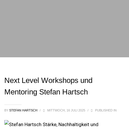
Next Level Workshops und
Mentoring Stefan Hartsch
BY
STEFAN HARTSCH
/
MITTWOCH, 16 JULI 2025
/
PUBLISHED IN