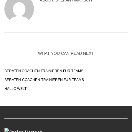
ABOUT
STEFAN HARTSCH
WHAT YOU CAN READ NEXT
BERATEN.COACHEN.TRAINIEREN FÜR TEAMS
BERATEN-COACHEN-TRAINIEREN FÜR TEAMS
HALLO WELT!