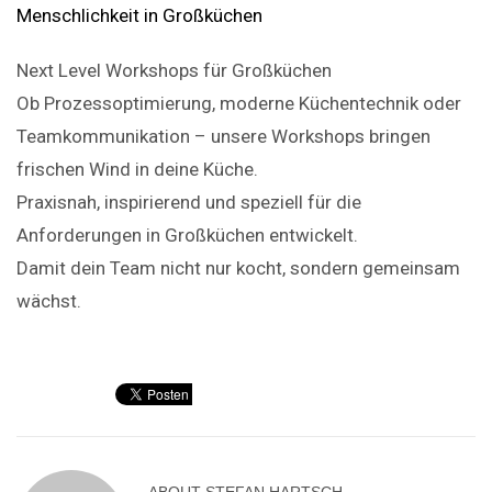
Next Level Workshops für Großküchen
Ob Prozessoptimierung, moderne Küchentechnik oder
Teamkommunikation – unsere Workshops bringen
frischen Wind in deine Küche.
Praxisnah, inspirierend und speziell für die
Anforderungen in Großküchen entwickelt.
Damit dein Team nicht nur kocht, sondern gemeinsam
wächst.