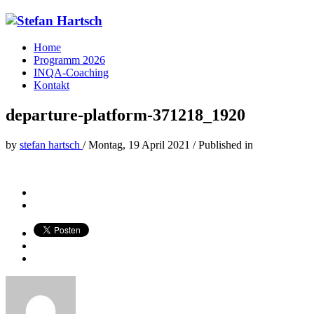
Home
Programm 2026
INQA-Coaching
Kontakt
departure-platform-371218_1920
by
stefan hartsch
/
Montag, 19 April 2021
/
Published in