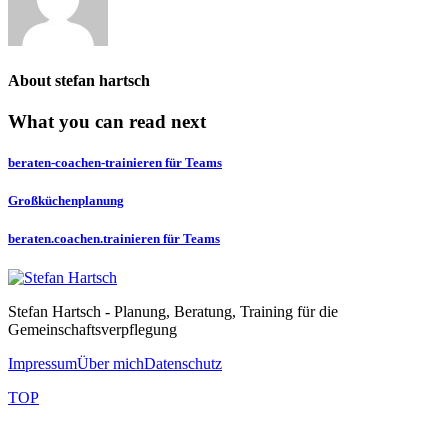
About
stefan hartsch
What you can read next
beraten-coachen-trainieren für Teams
Großküchenplanung
beraten.coachen.trainieren für Teams
Stefan Hartsch - Planung, Beratung, Training für die
Gemeinschaftsverpflegung
Impressum
Über mich
Datenschutz
TOP