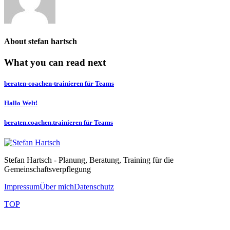
About
stefan hartsch
What you can read next
beraten-coachen-trainieren für Teams
Hallo Welt!
beraten.coachen.trainieren für Teams
Stefan Hartsch - Planung, Beratung, Training für die
Gemeinschaftsverpflegung
Impressum
Über mich
Datenschutz
TOP