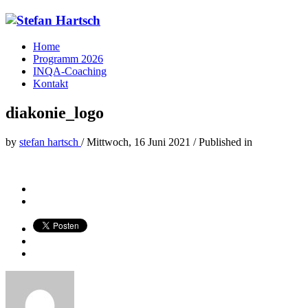
Home
Programm 2026
INQA-Coaching
Kontakt
diakonie_logo
by
stefan hartsch
/
Mittwoch, 16 Juni 2021
/
Published in