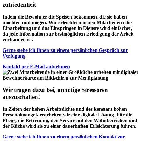
zufriedenheit!
Indem die Bewohner die Speisen bekommen, die sie haben
möchten und mögen. Wir erleichtern neuen Mitarbeitern die
Einarbeitung und das Einspringen in Dienste wird einfacher,
da jede Information zur bestmöglichen Erledigung der Arbeit
vorhanden ist.
Gerne stehe ich Ihnen zu einem persönlichen Gespräch zur
Verfügung
Kontakt per E-Mail aufnehmen
Wir tragen dazu bei, unnötige Stressoren
auszuschalten!
In Zeiten der hohen Arbeitsdichte und des konstant hohen
Personalmangels erarbeiten wir eine digitale Lösung. Für die
Pflege, die Betreuung, den Service auf den Wohnbereichen und
der Küche wird sie zu einer dauerhaften Erleichterung führen.
Gerne stehe ich Ihnen zu einem persönlichen Kontakt zur