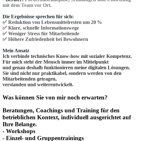
mit dem Team vor Ort.
Die Ergebnisse sprechen für sich:
✅ Reduktion von Lebensmittelresten um 20 %
✅ Klare, schnelle Informationswege
✅ Weniger Stress für Mitarbeitende
✅ Höhere Zufriedenheit bei Bewohnern
Mein Ansatz
Ich verbinde technisches Know-how mit sozialer Kompetenz.
Für mich steht der Mensch immer im Mittelpunkt
und genau deshalb funktionieren meine digitalen Lösungen.
Sie sind nicht nur praktikabel, sondern werden von den
Mitarbeitenden getragen,
verstanden und weiterentwickelt.
Was können Sie von mir noch erwarten?
Beratungen, Coachings und Training für den
betrieblichen Kontext, individuell ausgerichtet auf
Ihre Belange.
- Workshops
- Einzel- und Gruppentrainings