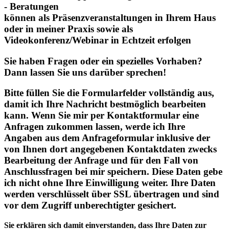
- Beratungen
können als Präsenzveranstaltungen in Ihrem Haus
oder in meiner Praxis sowie als
Videokonferenz/Webinar in Echtzeit erfolgen
Sie haben Fragen oder ein spezielles Vorhaben?
Dann lassen Sie uns darüber sprechen!
Bitte füllen Sie die Formularfelder vollständig aus,
damit ich Ihre Nachricht bestmöglich bearbeiten
kann. Wenn Sie mir per Kontaktformular eine
Anfragen zukommen lassen, werde ich Ihre
Angaben aus dem Anfrageformular inklusive der
von Ihnen dort angegebenen Kontaktdaten zwecks
Bearbeitung der Anfrage und für den Fall von
Anschlussfragen bei mir speichern. Diese Daten gebe
ich nicht ohne Ihre Einwilligung weiter. Ihre Daten
werden verschlüsselt über SSL übertragen und sind
vor dem Zugriff unberechtigter gesichert.
Sie erklären sich damit einverstanden, dass Ihre Daten zur