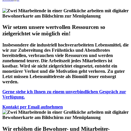
Wir setzen unsere wertvollen Ressourcen so
zielgerichtet wie möglich ein!
Insbesondere die industriell hochverarbeiteten Lebensmittel, die
wir zur Zubereitung des Frühstücks und Abendbrotes
bereitstellen, verbrauchen viele Ressourcen und werden
zunehmend teurer. Die Arbeitszeit jedes Mitarbeiters ist
kostbar. Wird sie nicht zielgerichtet eingesetzt, entsteht ein
monetärer Verlust und die Motivation geht verloren. Zu guter
Letzt müssen Lebensmittelreste als Biomüll teuer entsorgt
werden.
Gerne stehe ich Ihnen zu einem unverbindlichen Gespräch zur
Verfügung.
Kontakt per Email aufnehmen
Wir erhöhen die Bewohner- und Mitarbeiter-