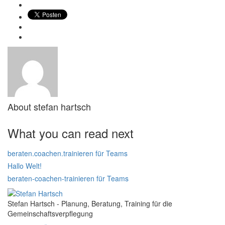
About
stefan hartsch
What you can read next
beraten.coachen.trainieren für Teams
Hallo Welt!
beraten-coachen-trainieren für Teams
Stefan Hartsch - Planung, Beratung, Training für die
Gemeinschaftsverpflegung