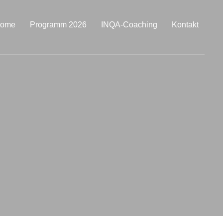
ome
Programm 2026
INQA-Coaching
Kontakt