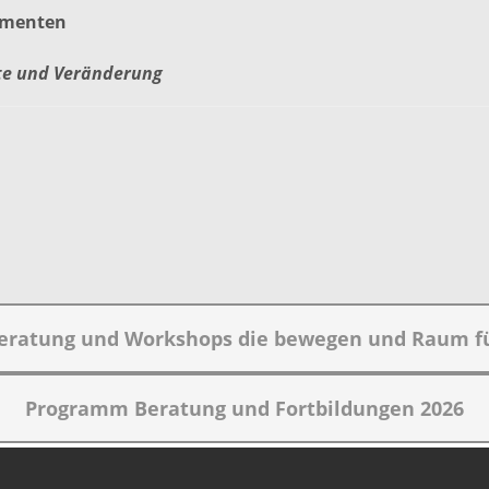
omenten
te und Veränderung
beratung und Workshops die bewegen und Raum f
Programm Beratung und Fortbildungen 2026