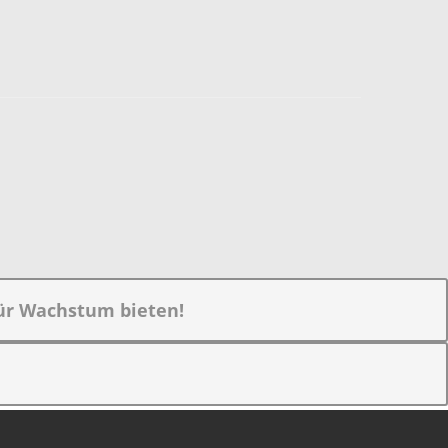
ür Wachstum bieten!