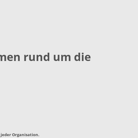
emen rund um die
 jeder Organisation.