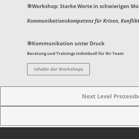
🎯Workshop: Starke Worte in schwierigen M
Kommunikationskompetenz für Krisen, Konflik
🎯
Kommunikation unter Druck
Beratung und Trainings individuell für Ihr Team
Inhalte der Workshops
Next Level Prozess