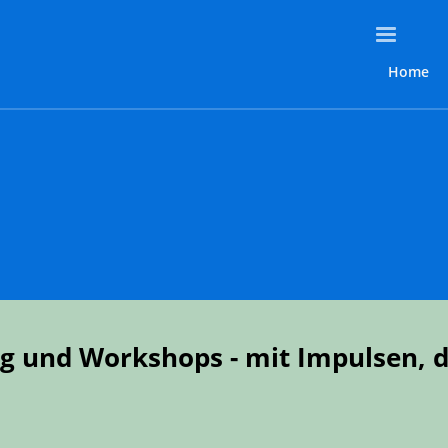
Home
ng und Workshops - mit Impulsen, 