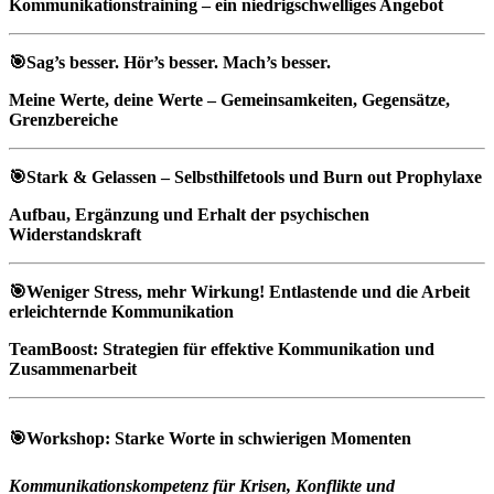
Kommunikationstraining – ein niedrigschwelliges Angebot
🎯Sag’s besser. Hör’s besser. Mach’s besser.
Meine Werte, deine Werte – Gemeinsamkeiten, Gegensätze,
Grenzbereiche
🎯Stark & Gelassen – Selbsthilfetools und Burn out Prophylaxe
Aufbau, Ergänzung und Erhalt der psychischen
Widerstandskraft
🎯Weniger Stress, mehr Wirkung! Entlastende und die Arbeit
erleichternde Kommunikation
TeamBoost: Strategien für effektive Kommunikation und
Zusammenarbeit
🎯Workshop: Starke Worte in schwierigen Momenten
Kommunikationskompetenz für Krisen, Konflikte und