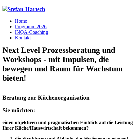
Home
Programm 2026
INQA-Coaching
Kontakt
Next Level Prozessberatung und
Workshops - mit Impulsen, die
bewegen und Raum für Wachstum
bieten!
Beratung zur Küchenorganisation
Sie möchten:
einen objektiven und pragmatischen Einblick auf die Leistung
Ihrer Küche/Hauswirtschaft bekommen?
die Strukturen und Abläufe, das Hygienemanagement