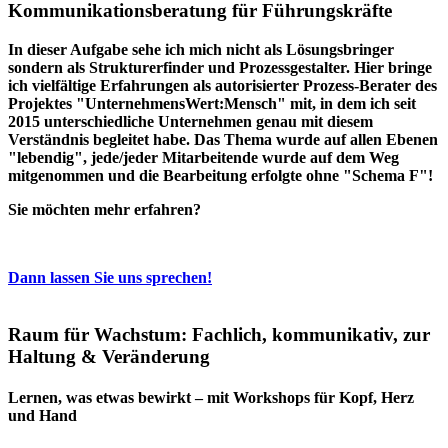
Kommunikationsberatung für Führungskräfte
In dieser Aufgabe sehe ich mich nicht als Lösungsbringer
sondern als Strukturerfinder und Prozessgestalter. Hier bringe
ich vielfältige Erfahrungen als autorisierter Prozess-Berater des
Projektes "UnternehmensWert:Mensch" mit, in dem ich seit
2015 unterschiedliche Unternehmen genau mit diesem
Verständnis begleitet habe. Das Thema wurde auf allen Ebenen
"lebendig", jede/jeder Mitarbeitende wurde auf dem Weg
mitgenommen und die Bearbeitung erfolgte ohne "Schema F"!
Sie möchten mehr erfahren?
Dann lassen Sie uns sprechen!
Raum für Wachstum: Fachlich, kommunikativ, zur
Haltung & Veränderung
Lernen, was etwas bewirkt – mit Workshops für Kopf, Herz
und Hand