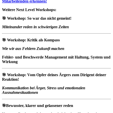
Mitarbeitenden erkennen!
Weitere Next Level Workshops:
🎯 Workshop: So war das nicht gemeint!
Miteinander reden in schwierigen Zeiten
🎯 Workshop: Kritik als Kompass
Wie wir aus Fehlern Zukunft machen
Fehler- und Beschwerde Management mit Haltung, System und
Wirkung
🎯 Workshop: Vom Opfer deines Ärgers zum Dirigent deiner
Reaktion!
Kommunikation bei Ärger, Stress und emotionalen
Ausnahmesituationen
🎯
Bewusster, klarer und gelassener reden