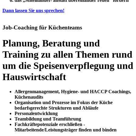
das „Miteinander- anstatt übereinander reden“ fördern
Dann lassen Sie uns sprechen!
Job-Coaching für Küchenteams
Planung, Beratung und
Training zu allen Themen rund
um die Speisenverpflegung und
Hauswirtschaft
Allergenmanagement, Hygiene- und HACCP Coachings,
Küchenaudits
Organisation und Prozesse im Fokus der Küche
bedarfsgerechte Strukturen und Abläufe
Personalentwicklung
Teambildung und Teamführung
Fachkräftepotenziale erschließen -
Mitarbeitende/Leistungsträger finden und binden