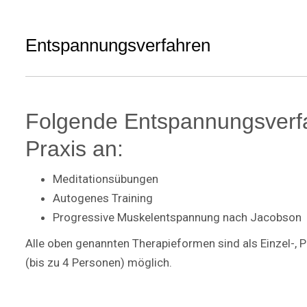
Entspannungsverfahren
Folgende Entspannungsverfah
Praxis an:
Meditationsübungen
Autogenes Training
Progressive Muskelentspannung nach Jacobson
Alle oben genannten Therapieformen sind als Einzel-, P
(bis zu 4 Personen) möglich.