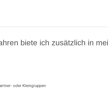
ren biete ich zusätzlich in me
artner- oder Kleingruppen