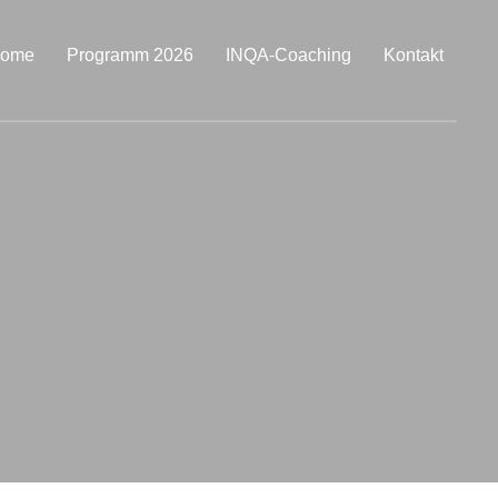
ome
Programm 2026
INQA-Coaching
Kontakt