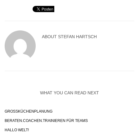
ABOUT
STEFAN HARTSCH
WHAT YOU CAN READ NEXT
GROSSKÜCHENPLANUNG
BERATEN.COACHEN.TRAINIEREN FÜR TEAMS
HALLO WELT!