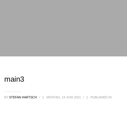
main3
BY
STEFAN HARTSCH
/
MONTAG, 14 JUNI 2021
/
PUBLISHED IN