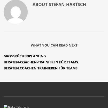
ABOUT
STEFAN HARTSCH
WHAT YOU CAN READ NEXT
GROSSKÜCHENPLANUNG
BERATEN-COACHEN-TRAINIEREN FÜR TEAMS
BERATEN.COACHEN.TRAINIEREN FÜR TEAMS