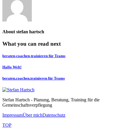
About
stefan hartsch
What you can read next
beraten-coachen-trainieren für Teams
Hallo Welt!
beraten.coachen.trainieren für Teams
Stefan Hartsch - Planung, Beratung, Training für die
Gemeinschaftsverpflegung
Impressum
Über mich
Datenschutz
TOP