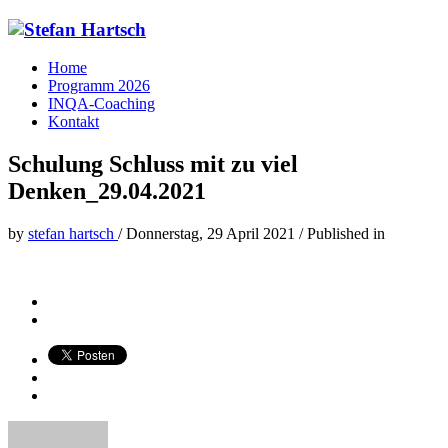
Home
Programm 2026
INQA-Coaching
Kontakt
Schulung Schluss mit zu viel
Denken_29.04.2021
by
stefan hartsch
/
Donnerstag, 29 April 2021
/
Published in