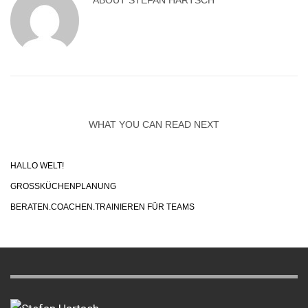
ABOUT
STEFAN HARTSCH
WHAT YOU CAN READ NEXT
HALLO WELT!
GROSSKÜCHENPLANUNG
BERATEN.COACHEN.TRAINIEREN FÜR TEAMS