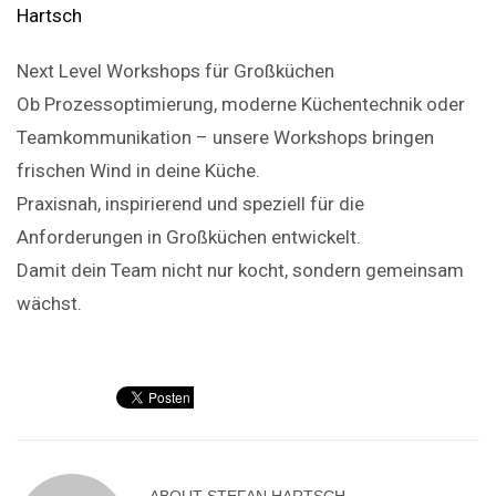
Next Level Workshops für Großküchen
Ob Prozessoptimierung, moderne Küchentechnik oder
Teamkommunikation – unsere Workshops bringen
frischen Wind in deine Küche.
Praxisnah, inspirierend und speziell für die
Anforderungen in Großküchen entwickelt.
Damit dein Team nicht nur kocht, sondern gemeinsam
wächst.