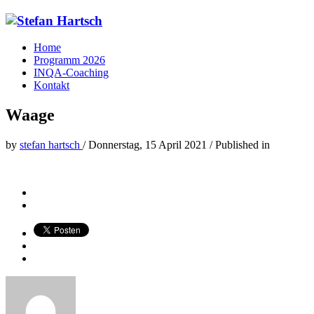
Home
Programm 2026
INQA-Coaching
Kontakt
Waage
by
stefan hartsch
/
Donnerstag, 15 April 2021
/
Published in