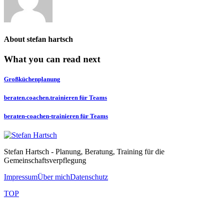
About
stefan hartsch
What you can read next
Großküchenplanung
beraten.coachen.trainieren für Teams
beraten-coachen-trainieren für Teams
Stefan Hartsch - Planung, Beratung, Training für die
Gemeinschaftsverpflegung
Impressum
Über mich
Datenschutz
TOP