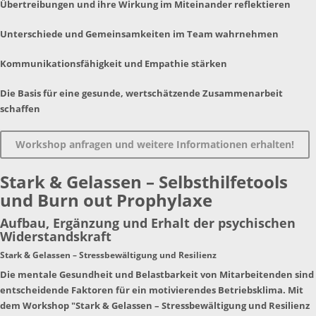
Übertreibungen und ihre Wirkung im Miteinander reflektieren
Unterschiede und Gemeinsamkeiten im Team wahrnehmen
Kommunikationsfähigkeit und Empathie stärken
Die Basis für eine gesunde, wertschätzende Zusammenarbeit
schaffen
Workshop anfragen und weitere Informationen erhalten!
Stark & Gelassen – Selbsthilfetools
und Burn out Prophylaxe
Aufbau, Ergänzung und Erhalt der psychischen
Widerstandskraft
Stark & Gelassen – Stressbewältigung und Resilienz
Die mentale Gesundheit und Belastbarkeit von Mitarbeitenden sind
entscheidende Faktoren für ein motivierendes Betriebsklima. Mit
dem Workshop "Stark & Gelassen – Stressbewältigung und Resilienz