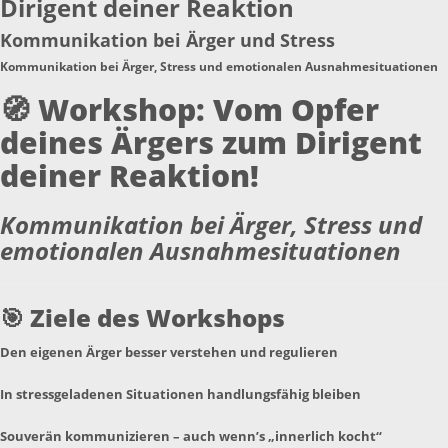
Dirigent deiner Reaktion
Kommunikation bei Ärger und Stress
Kommunikation bei Ärger, Stress und emotionalen Ausnahmesituationen
🧭
Workshop: Vom Opfer
deines Ärgers zum Dirigent
deiner Reaktion!
Kommunikation bei Ärger, Stress und
emotionalen Ausnahmesituationen
🎯
Ziele des Workshops
Den eigenen Ärger besser verstehen und regulieren
In stressgeladenen Situationen handlungsfähig bleiben
Souverän kommunizieren – auch wenn’s „innerlich kocht“