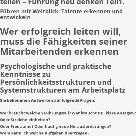
teilen – Führung neu denken Teil1.
Führen mit Weitblick: Talente erkennen und
entwickeln
Wer erfolgreich leiten will,
muss die Fähigkeiten seiner
Mitarbeitenden erkennen
Psychologische und praktische
Kenntnisse zu
Persönlichkeitsstrukturen und
Systemstrukturen am Arbeitsplatz
Sie bekommen Antworten auf folgende Fragen:
Wer braucht welchen Führungsstil? Wer braucht z.B. klare Ansagen?
Oder Streicheleinheiten?
Oder Freiräume? Oder häufig neue Herausforderungen?
Wem kann ich welche Aufgaben übertragen?