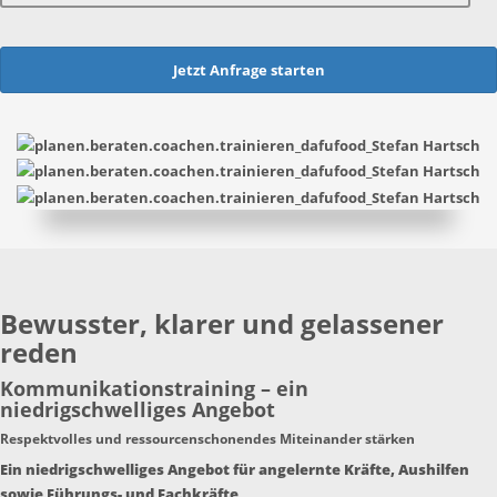
Jetzt Anfrage starten
Bewusster, klarer und gelassener
reden
Kommunikationstraining – ein
niedrigschwelliges Angebot
Respektvolles und ressourcenschonendes Miteinander stärken
Ein niedrigschwelliges Angebot für angelernte Kräfte, Aushilfen
sowie Führungs- und Fachkräfte