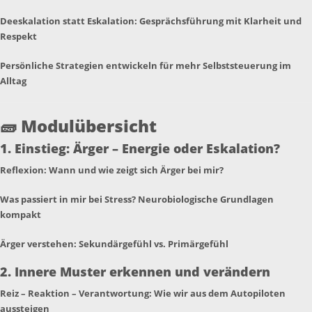
Deeskalation statt Eskalation: Gesprächsführung mit Klarheit und
Respekt
Persönliche Strategien entwickeln für mehr Selbststeuerung im
Alltag
🧱
Modulübersicht
1. Einstieg: Ärger – Energie oder Eskalation?
Reflexion: Wann und wie zeigt sich Ärger bei mir?
Was passiert in mir bei Stress? Neurobiologische Grundlagen
kompakt
Ärger verstehen: Sekundärgefühl vs. Primärgefühl
2. Innere Muster erkennen und verändern
Reiz – Reaktion – Verantwortung: Wie wir aus dem Autopiloten
aussteigen