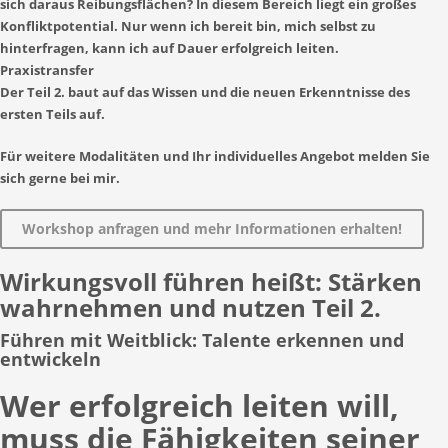
sich daraus Reibungsflächen? In diesem Bereich liegt ein großes
Konfliktpotential. Nur wenn ich bereit bin, mich selbst zu
hinterfragen, kann ich auf Dauer erfolgreich leiten.
Praxistransfer
Der Teil 2. baut auf das Wissen und die neuen Erkenntnisse des
ersten Teils auf.
Für weitere Modalitäten und Ihr individuelles Angebot melden Sie
sich gerne bei mir.
Workshop anfragen und mehr Informationen erhalten!
Wirkungsvoll führen heißt: Stärken
wahrnehmen und nutzen Teil 2.
Führen mit Weitblick: Talente erkennen und
entwickeln
Wer erfolgreich leiten will,
muss die Fähigkeiten seiner