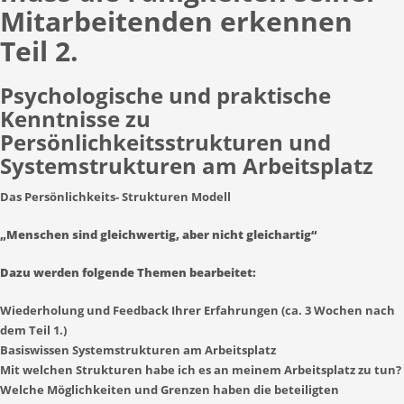
Mitarbeitenden erkennen
Teil 2.
Psychologische und praktische
Kenntnisse zu
Persönlichkeitsstrukturen und
Systemstrukturen am Arbeitsplatz
Das Persönlichkeits- Strukturen Modell
„Menschen sind gleichwertig, aber nicht gleichartig“
Dazu werden folgende Themen bearbeitet:
Wiederholung und Feedback Ihrer Erfahrungen (ca. 3 Wochen nach
dem Teil 1.)
Basiswissen Systemstrukturen am Arbeitsplatz
Mit welchen Strukturen habe ich es an meinem Arbeitsplatz zu tun?
Welche Möglichkeiten und Grenzen haben die beteiligten