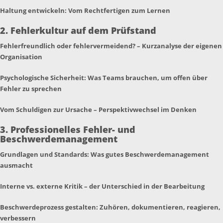
Haltung entwickeln: Vom Rechtfertigen zum Lernen
2. Fehlerkultur auf dem Prüfstand
Fehlerfreundlich oder fehlervermeidend? – Kurzanalyse der eigenen
Organisation
Psychologische Sicherheit: Was Teams brauchen, um offen über
Fehler zu sprechen
Vom Schuldigen zur Ursache – Perspektivwechsel im Denken
3. Professionelles Fehler- und
Beschwerdemanagement
Grundlagen und Standards: Was gutes Beschwerdemanagement
ausmacht
Interne vs. externe Kritik – der Unterschied in der Bearbeitung
Beschwerdeprozess gestalten: Zuhören, dokumentieren, reagieren,
verbessern