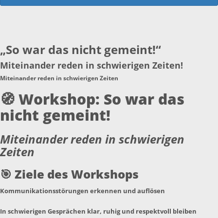
„So war das nicht gemeint!“
Miteinander reden in schwierigen Zeiten!
Miteinander reden in schwierigen Zeiten
🧭
Workshop: So war das
nicht gemeint!
Miteinander reden in schwierigen
Zeiten
🎯
Ziele des Workshops
Kommunikationsstörungen erkennen und auflösen
In schwierigen Gesprächen klar, ruhig und respektvoll bleiben