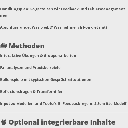
Handlungsplan: So gestalten wir Feedback und Fehlermanagement
neu
Abschlussrunde: Was bleibt? Was nehme ich konkret mit?
🧰
Methoden
Interaktive Übungen & Gruppenarbeiten
Fallanalysen und Praxisbeispiele
Rollenspiele mit typischen Gesprächssituationen
Reflexionsfragen & Transferhilfen
Input zu Modellen und Tools (z. B. Feedbackregeln, 4-Schritte-Modell)
🧠
Optional integrierbare Inhalte