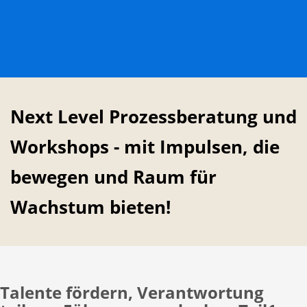
Next Level Prozessberatung und
Workshops - mit Impulsen, die
bewegen und Raum für
Wachstum bieten!
Talente fördern, Verantwortung