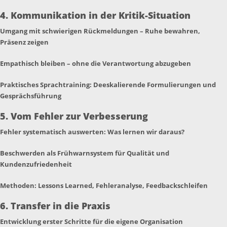
4. Kommunikation in der Kritik-Situation
Umgang mit schwierigen Rückmeldungen – Ruhe bewahren,
Präsenz zeigen
Empathisch bleiben – ohne die Verantwortung abzugeben
Praktisches Sprachtraining: Deeskalierende Formulierungen und
Gesprächsführung
5. Vom Fehler zur Verbesserung
Fehler systematisch auswerten: Was lernen wir daraus?
Beschwerden als Frühwarnsystem für Qualität und
Kundenzufriedenheit
Methoden: Lessons Learned, Fehleranalyse, Feedbackschleifen
6. Transfer in die Praxis
Entwicklung erster Schritte für die eigene Organisation