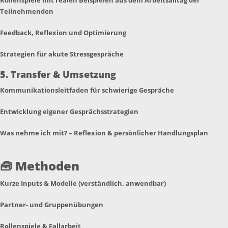
Teilnehmenden
Feedback, Reflexion und Optimierung
Strategien für akute Stressgespräche
5. Transfer & Umsetzung
Kommunikationsleitfaden für schwierige Gespräche
Entwicklung eigener Gesprächsstrategien
Was nehme ich mit? – Reflexion & persönlicher Handlungsplan
🧰
Methoden
Kurze Inputs & Modelle (verständlich, anwendbar)
Partner- und Gruppenübungen
Rollenspiele & Fallarbeit