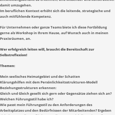
damit umzugehen.
Im beruflichen Kontext erhöht sich die leitende, strategische und
auch mitfühlende Kompetenz.
Für Unternehmen oder ganze Teams biete ich diese Fortbildung
gerne als Workshop in Ihrem Hause, auf Wunsch auch in meinen
Praxisräumen, an.
Wer erfolgreich leiten will, braucht die Bereitschaft zur
Selbstreflexion!
Themen:
Mein seelisches Heimatgebiet und der Schatten
Klärungshilfen mit dem Persönlichkeitsstrukturen-Modell
Beziehungsstrukturen erkennen:
Gleich und Gleich gesellt sich gern oder Gegensätze ziehen sich an?
Welchen Führungsstil habe ich?
Wie passt mein Führungsstil zu den Anforderungen des
Arbeitsplatzes und den Bedürfnissen der Mitarbeitenden? Ergeben