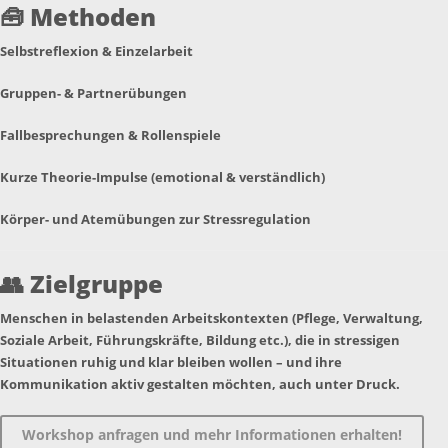
🧰
Methoden
Selbstreflexion & Einzelarbeit
Gruppen- & Partnerübungen
Fallbesprechungen & Rollenspiele
Kurze Theorie-Impulse (emotional & verständlich)
Körper- und Atemübungen zur Stressregulation
👥
Zielgruppe
Menschen in belastenden Arbeitskontexten (Pflege, Verwaltung,
Soziale Arbeit, Führungskräfte, Bildung etc.), die in stressigen
Situationen ruhig und klar bleiben wollen – und ihre
Kommunikation aktiv gestalten möchten, auch unter Druck.
Workshop anfragen und mehr Informationen erhalten!