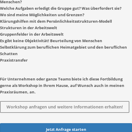
Menschen?
Welche Aufgaben erledigt die Gruppe gut? Was überfordert sie?
Wo sind meine Möglichkeiten und Grenzen?
Klärungshilfen mit dem Persönlichkeitsstrukturen-Modell
Strukturen in der Arbeitswelt
Gruppenfelder in der Arbeitswelt
Es gibt keine Objektivität! Beurteilung von Menschen
Selbstklärung zum beruflichen Heimatgebiet und den beruflichen
Schatten
Praxistransfer
Für Unternehmen oder ganze Teams biete ich diese Fortbildung
gerne als Workshop in Ihrem Hause, auf Wunsch auch in meinen
Praxisräumen, an.
Workshop anfragen und weitere Informationen erhalten!
Jetzt Anfrage starten