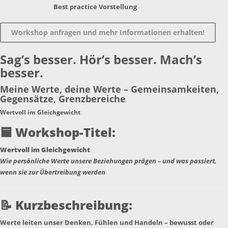
Best practice Vorstellung
Workshop anfragen und mehr Informationen erhalten!
Sag’s besser. Hör’s besser. Mach’s
besser.
Meine Werte, deine Werte – Gemeinsamkeiten,
Gegensätze, Grenzbereiche
Wertvoll im Gleichgewicht
🟦
Workshop-Titel:
Wertvoll im Gleichgewicht
Wie persönliche Werte unsere Beziehungen prägen – und was passiert,
wenn sie zur Übertreibung werden
📝
Kurzbeschreibung:
Werte leiten unser Denken, Fühlen und Handeln – bewusst oder