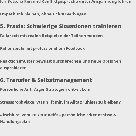
Ich-Botschaften und Konfliktgespräche unter Anspannung führen
Empathisch bleiben, ohne sich zu verbiegen
5. Praxis: Schwierige Situationen trainieren
Fallarbeit mit realen Beispielen der Teilnehmenden
Rollenspiele mit professionellem Feedback
Reaktionsmuster bewusst durchbrechen und neue Optionen
ausprobieren
6. Transfer & Selbstmanagement
Persönliche Anti-Ärger-Strategien entwickeln
Stressprophylaxe: Was hilft mir, im Alltag ruhiger zu bleiben?
Abschluss: Vom Reiz zur Reife – persönliche Erkenntnisse &
Handlungsplan