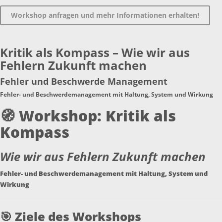
Workshop anfragen und mehr Informationen erhalten!
Kritik als Kompass – Wie wir aus
Fehlern Zukunft machen
Fehler und Beschwerde Management
Fehler- und Beschwerdemanagement mit Haltung, System und Wirkung
🧭
Workshop: Kritik als
Kompass
Wie wir aus Fehlern Zukunft machen
Fehler- und Beschwerdemanagement mit Haltung, System und
Wirkung
🎯
Ziele des Workshops