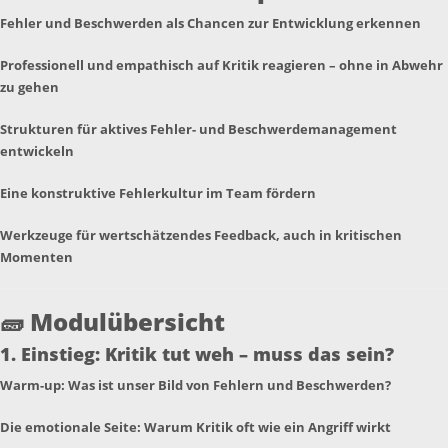
Fehler und Beschwerden als Chancen zur Entwicklung erkennen
Professionell und empathisch auf Kritik reagieren – ohne in Abwehr
zu gehen
Strukturen für aktives Fehler- und Beschwerdemanagement
entwickeln
Eine konstruktive Fehlerkultur im Team fördern
Werkzeuge für wertschätzendes Feedback, auch in kritischen
Momenten
🧱
Modulübersicht
1. Einstieg: Kritik tut weh – muss das sein?
Warm-up: Was ist unser Bild von Fehlern und Beschwerden?
Die emotionale Seite: Warum Kritik oft wie ein Angriff wirkt