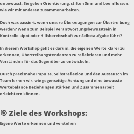
unbewusst. Sie geben Orientierung, stiften Sinn und beeinflussen,
wie wir mit anderen zusammenarbeiten.
Doch was passiert, wenn unsere Überzeugungen zur Übertreibung
werden? Wenn zum Beispiel Verantwortungsbewusstsein in
Kontrolle kippt oder Hilfsbereitschaft zur Selbstaufgabe führt?
In diesem Workshop geht es darum, die eigenen Werte klarer zu
erkennen, Übertreibungstendenzen zu reflektieren und mehr
Verständnis für das Gegenüber zu entwickeln.
Durch praxisnahe Impulse, Selbstreflexion und den Austausch im
Team lernen wir, wie gegenseitige Achtung und eine bewusste
Wertebalance Beziehungen stärken und Zusammenarbeit
erleichtern können.
🎯
Ziele des Workshops:
Eigene Werte erkennen und verstehen