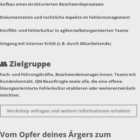
Aufbau eines strukturierten Beschwerdeprozesses
Dokumentation und rechtliche Aspekte im Fehlermanagement
Konflikt- und Fehlerkultur in agilen/selbstorganisierten Teams
Umgang mit interner Kritik (z. B. durch Mitarbeitende)
👥
Zielgruppe
Fach- und Führungskräfte, Beschwerdemanager:innen, Teams mit
Kundenkontakt, QM-Beauftragte sowie alle, die eine offene,
lösungsorientierte Fehlerkultur etablieren oder weiterentwickeln
möchten.
Workshop anfragen und weitere Informationen erhalten!
Vom Opfer deines Ärgers zum