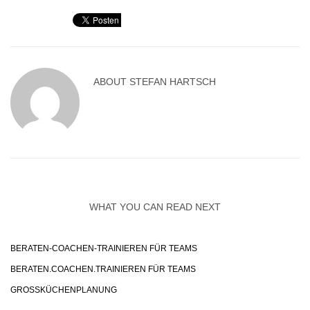
ABOUT
STEFAN HARTSCH
WHAT YOU CAN READ NEXT
BERATEN-COACHEN-TRAINIEREN FÜR TEAMS
BERATEN.COACHEN.TRAINIEREN FÜR TEAMS
GROSSKÜCHENPLANUNG