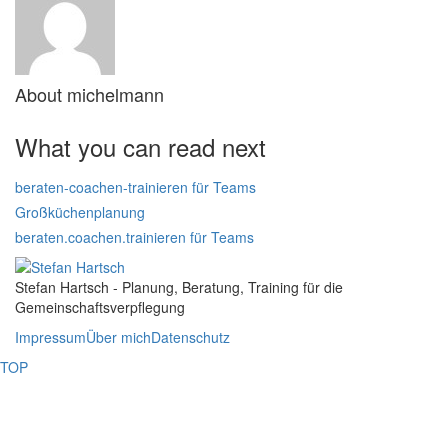
About
michelmann
What you can read next
beraten-coachen-trainieren für Teams
Großküchenplanung
beraten.coachen.trainieren für Teams
Stefan Hartsch - Planung, Beratung, Training für die
Gemeinschaftsverpflegung
Impressum
Über mich
Datenschutz
TOP