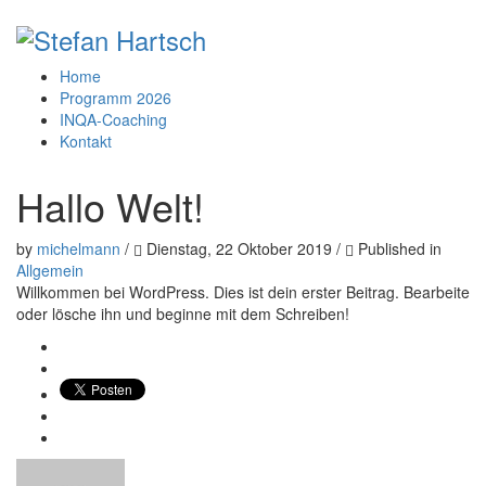
Home
Programm 2026
INQA-Coaching
Kontakt
Hallo Welt!
by
michelmann
/
Dienstag, 22 Oktober 2019
/
Published in
Allgemein
Willkommen bei WordPress. Dies ist dein erster Beitrag. Bearbeite
oder lösche ihn und beginne mit dem Schreiben!