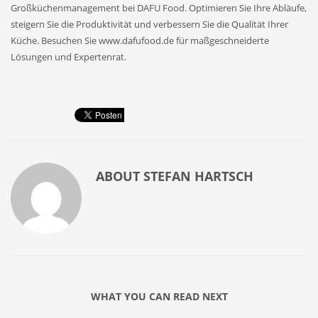
Großküchenmanagement bei DAFU Food. Optimieren Sie Ihre Abläufe,
steigern Sie die Produktivität und verbessern Sie die Qualität Ihrer
Küche. Besuchen Sie www.dafufood.de für maßgeschneiderte
Lösungen und Expertenrat.
ABOUT
STEFAN HARTSCH
WHAT YOU CAN READ NEXT