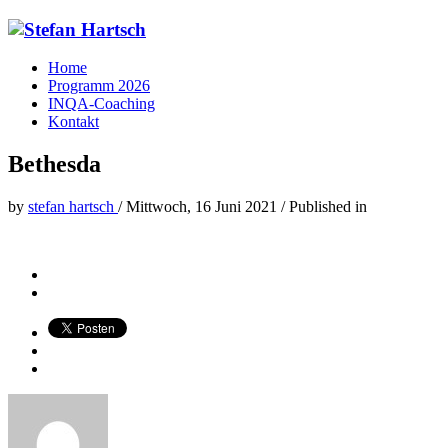
Home
Programm 2026
INQA-Coaching
Kontakt
Bethesda
by
stefan hartsch
/
Mittwoch, 16 Juni 2021
/
Published in