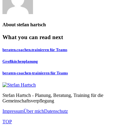
About
stefan hartsch
What you can read next
beraten.coachen.trainieren für Teams
Großküchenplanung
beraten-coachen-trainieren für Teams
Stefan Hartsch - Planung, Beratung, Training für die
Gemeinschaftsverpflegung
Impressum
Über mich
Datenschutz
TOP