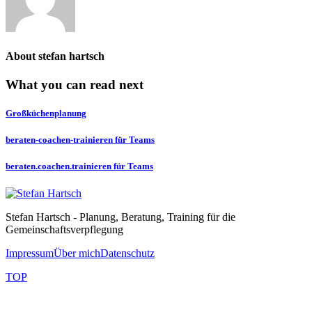
About
stefan hartsch
What you can read next
Großküchenplanung
beraten-coachen-trainieren für Teams
beraten.coachen.trainieren für Teams
Stefan Hartsch - Planung, Beratung, Training für die
Gemeinschaftsverpflegung
Impressum
Über mich
Datenschutz
TOP