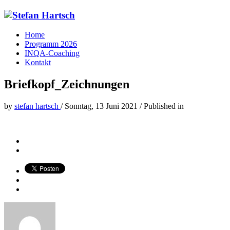
Home
Programm 2026
INQA-Coaching
Kontakt
Briefkopf_Zeichnungen
by
stefan hartsch
/
Sonntag, 13 Juni 2021
/
Published in