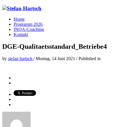
Home
Programm 2026
INQA-Coaching
Kontakt
DGE-Qualitaetsstandard_Betriebe4
by
stefan hartsch
/
Montag, 14 Juni 2021
/
Published in