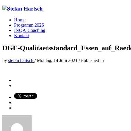
Home
Programm 2026
INQA-Coaching
Kontakt
DGE-Qualitaetsstandard_Essen_auf_Raede
by
stefan hartsch
/
Montag, 14 Juni 2021
/
Published in