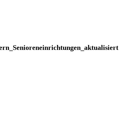
rn_Senioreneinrichtungen_aktualisiert