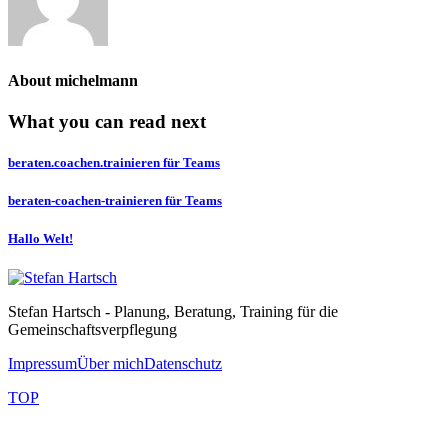
About
michelmann
What you can read next
beraten.coachen.trainieren für Teams
beraten-coachen-trainieren für Teams
Hallo Welt!
Stefan Hartsch - Planung, Beratung, Training für die
Gemeinschaftsverpflegung
Impressum
Über mich
Datenschutz
TOP