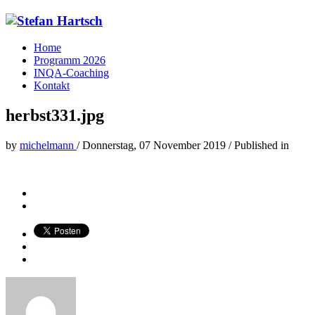
Home
Programm 2026
INQA-Coaching
Kontakt
herbst331.jpg
by
michelmann
/
Donnerstag, 07 November 2019
/
Published in