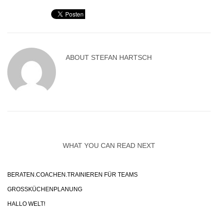
ABOUT
STEFAN HARTSCH
WHAT YOU CAN READ NEXT
BERATEN.COACHEN.TRAINIEREN FÜR TEAMS
GROSSKÜCHENPLANUNG
HALLO WELT!