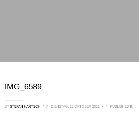
IMG_6589
BY
STEFAN HARTSCH
/
DIENSTAG, 12 OKTOBER 2021
/
PUBLISHED IN