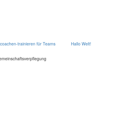
-coachen-trainieren für Teams
Hallo Welt!
Gemeinschaftsverpflegung