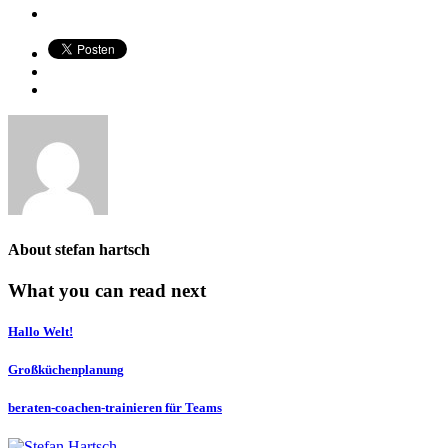
About
stefan hartsch
What you can read next
Hallo Welt!
Großküchenplanung
beraten-coachen-trainieren für Teams