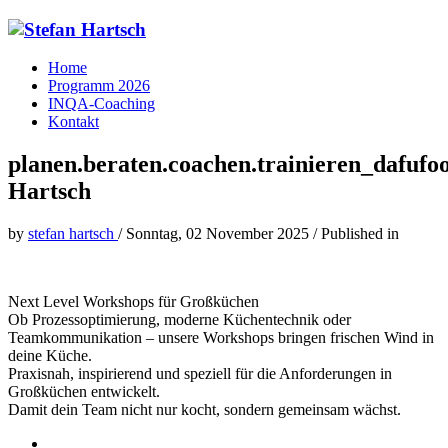
Home
Programm 2026
INQA-Coaching
Kontakt
planen.beraten.coachen.trainieren_dafufo
Hartsch
by
stefan hartsch
/
Sonntag, 02 November 2025
/
Published in
Next Level Workshops für Großküchen
Ob Prozessoptimierung, moderne Küchentechnik oder
Teamkommunikation – unsere Workshops bringen frischen Wind in
deine Küche.
Praxisnah, inspirierend und speziell für die Anforderungen in
Großküchen entwickelt.
Damit dein Team nicht nur kocht, sondern gemeinsam wächst.