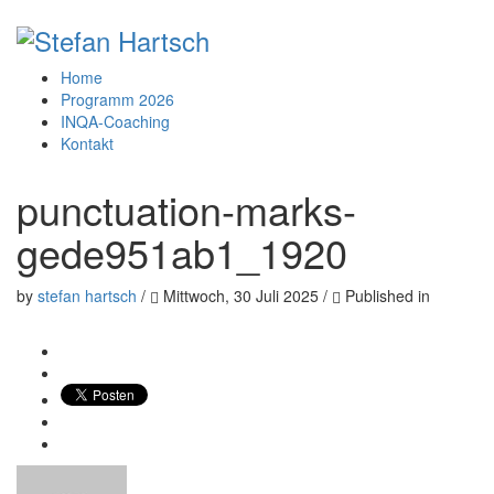
Home
Programm 2026
INQA-Coaching
Kontakt
punctuation-marks-
gede951ab1_1920
by
stefan hartsch
/
Mittwoch, 30 Juli 2025
/
Published in