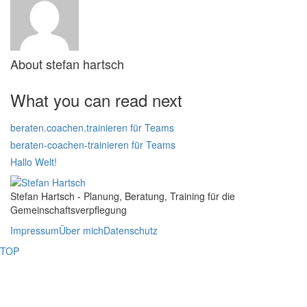
About
stefan hartsch
What you can read next
beraten.coachen.trainieren für Teams
beraten-coachen-trainieren für Teams
Hallo Welt!
Stefan Hartsch - Planung, Beratung, Training für die
Gemeinschaftsverpflegung
Impressum
Über mich
Datenschutz
TOP