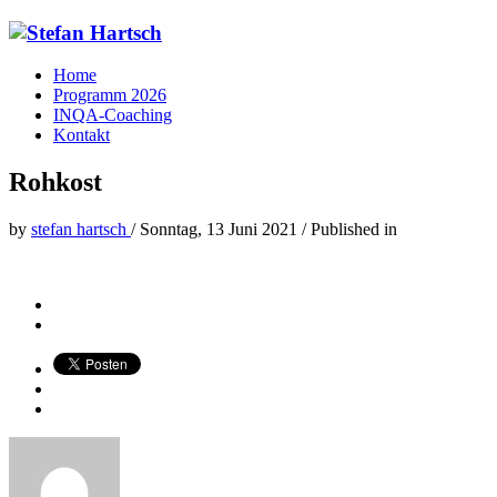
Home
Programm 2026
INQA-Coaching
Kontakt
Rohkost
by
stefan hartsch
/
Sonntag, 13 Juni 2021
/
Published in