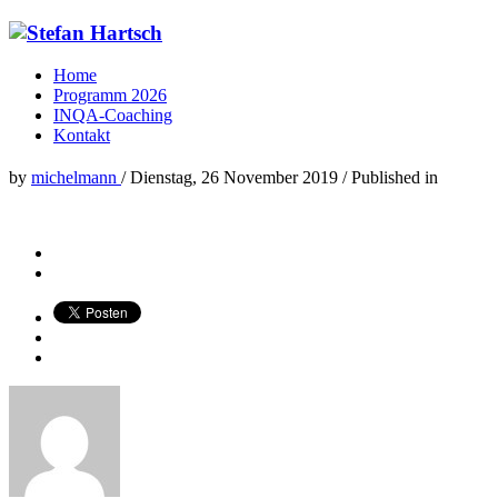
Home
Programm 2026
INQA-Coaching
Kontakt
by
michelmann
/
Dienstag, 26 November 2019
/
Published in