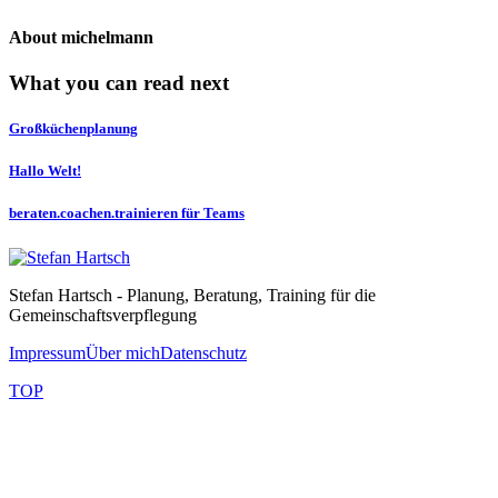
About
michelmann
What you can read next
Großküchenplanung
Hallo Welt!
beraten.coachen.trainieren für Teams
Stefan Hartsch - Planung, Beratung, Training für die
Gemeinschaftsverpflegung
Impressum
Über mich
Datenschutz
TOP