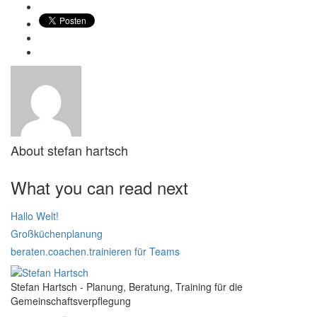
About
stefan hartsch
What you can read next
Hallo Welt!
Großküchenplanung
beraten.coachen.trainieren für Teams
Stefan Hartsch - Planung, Beratung, Training für die
Gemeinschaftsverpflegung