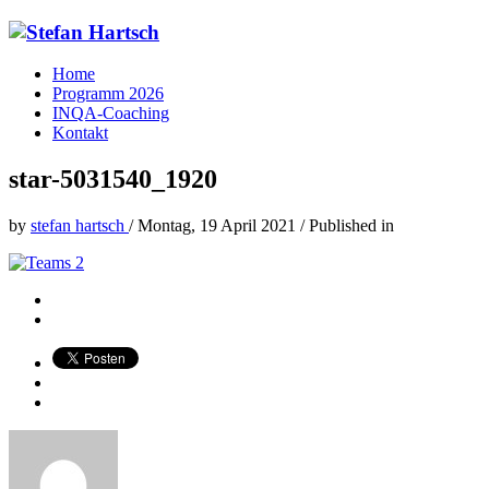
Home
Programm 2026
INQA-Coaching
Kontakt
star-5031540_1920
by
stefan hartsch
/
Montag, 19 April 2021
/
Published in