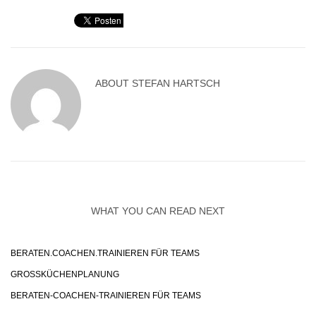
ABOUT
STEFAN HARTSCH
WHAT YOU CAN READ NEXT
BERATEN.COACHEN.TRAINIEREN FÜR TEAMS
GROSSKÜCHENPLANUNG
BERATEN-COACHEN-TRAINIEREN FÜR TEAMS