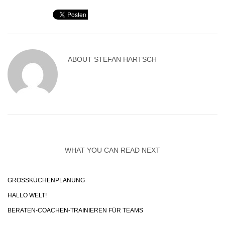
ABOUT
STEFAN HARTSCH
WHAT YOU CAN READ NEXT
GROSSKÜCHENPLANUNG
HALLO WELT!
BERATEN-COACHEN-TRAINIEREN FÜR TEAMS