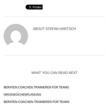
ABOUT
STEFAN HARTSCH
WHAT YOU CAN READ NEXT
BERATEN.COACHEN.TRAINIEREN FÜR TEAMS
GROSSKÜCHENPLANUNG
BERATEN-COACHEN-TRAINIEREN FÜR TEAMS