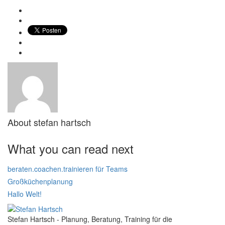
About
stefan hartsch
What you can read next
beraten.coachen.trainieren für Teams
Großküchenplanung
Hallo Welt!
Stefan Hartsch - Planung, Beratung, Training für die