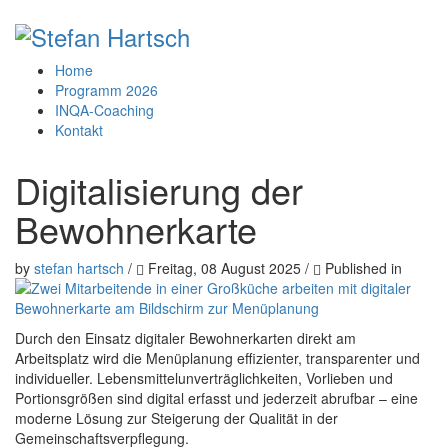
Home
Programm 2026
INQA-Coaching
Kontakt
Digitalisierung der
Bewohnerkarte
by
stefan hartsch
/
Freitag, 08 August 2025
/
Published in
Durch den Einsatz digitaler Bewohnerkarten direkt am
Arbeitsplatz wird die Menüplanung effizienter, transparenter und
individueller. Lebensmittelunverträglichkeiten, Vorlieben und
Portionsgrößen sind digital erfasst und jederzeit abrufbar – eine
moderne Lösung zur Steigerung der Qualität in der
Gemeinschaftsverpflegung.