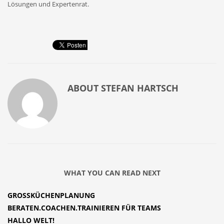
Lösungen und Expertenrat.
ABOUT
STEFAN HARTSCH
WHAT YOU CAN READ NEXT
GROSSKÜCHENPLANUNG
BERATEN.COACHEN.TRAINIEREN FÜR TEAMS
HALLO WELT!