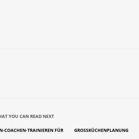
AT YOU CAN READ NEXT
N-COACHEN-TRAINIEREN FÜR
GROSSKÜCHENPLANUNG