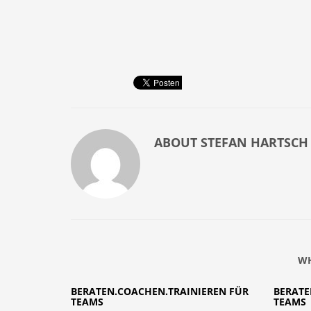
ABOUT
STEFAN HARTSCH
WH
BERATEN.COACHEN.TRAINIEREN FÜR
BERATE
TEAMS
TEAMS