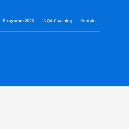
Programm 2026
INQA-Coaching
Kontakt