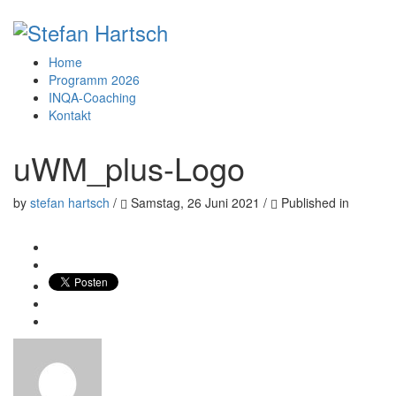
Home
Programm 2026
INQA-Coaching
Kontakt
uWM_plus-Logo
by
stefan hartsch
/
Samstag, 26 Juni 2021
/
Published in