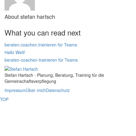
About
stefan hartsch
What you can read next
beraten.coachen.trainieren für Teams
Hallo Welt!
beraten-coachen-trainieren für Teams
Stefan Hartsch - Planung, Beratung, Training für die
Gemeinschaftsverpflegung
Impressum
Über mich
Datenschutz
TOP