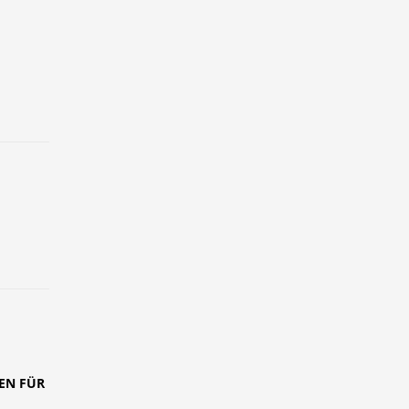
EN FÜR