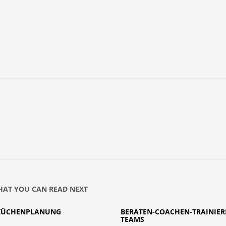
AT YOU CAN READ NEXT
KÜCHENPLANUNG
BERATEN-COACHEN-TRAINIER
TEAMS