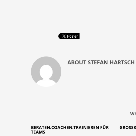
ABOUT
STEFAN HARTSCH
WH
BERATEN.COACHEN.TRAINIEREN FÜR
GROSS
TEAMS