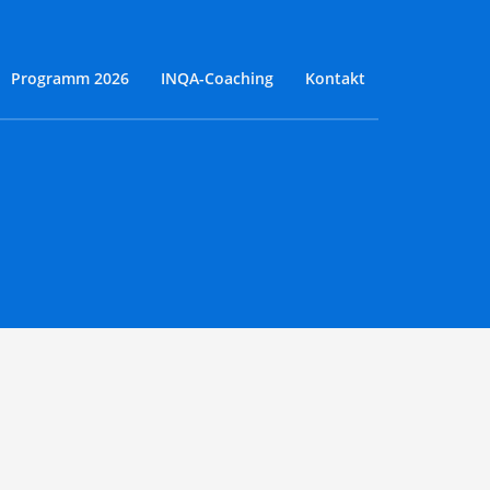
Programm 2026
INQA-Coaching
Kontakt