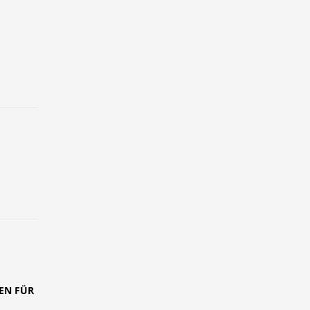
EN FÜR