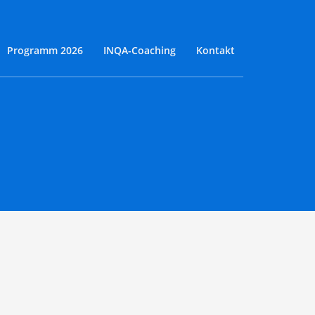
Programm 2026
INQA-Coaching
Kontakt