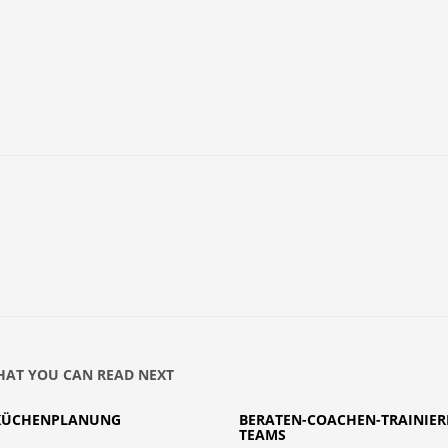
AT YOU CAN READ NEXT
KÜCHENPLANUNG
BERATEN-COACHEN-TRAINIER
TEAMS