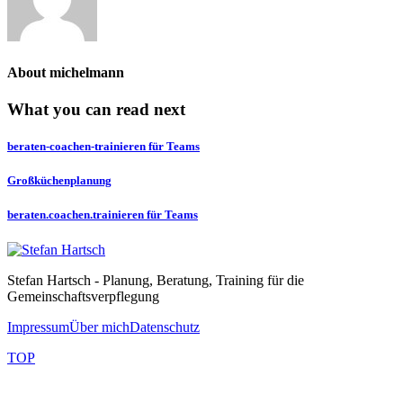
About
michelmann
What you can read next
beraten-coachen-trainieren für Teams
Großküchenplanung
beraten.coachen.trainieren für Teams
Stefan Hartsch - Planung, Beratung, Training für die
Gemeinschaftsverpflegung
Impressum
Über mich
Datenschutz
TOP