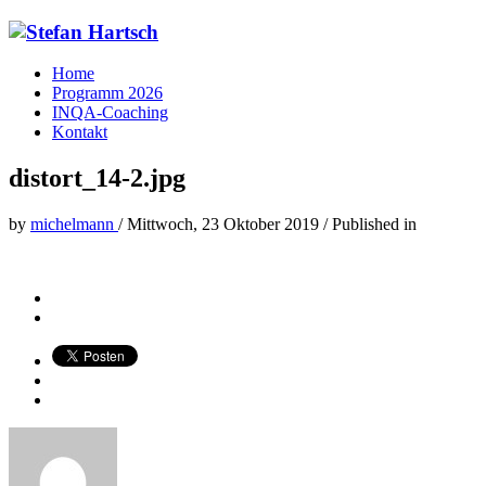
Home
Programm 2026
INQA-Coaching
Kontakt
distort_14-2.jpg
by
michelmann
/
Mittwoch, 23 Oktober 2019
/
Published in