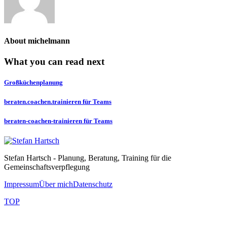
About
michelmann
What you can read next
Großküchenplanung
beraten.coachen.trainieren für Teams
beraten-coachen-trainieren für Teams
Stefan Hartsch - Planung, Beratung, Training für die
Gemeinschaftsverpflegung
Impressum
Über mich
Datenschutz
TOP