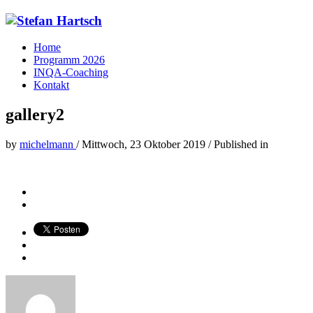
Home
Programm 2026
INQA-Coaching
Kontakt
gallery2
by
michelmann
/
Mittwoch, 23 Oktober 2019
/
Published in