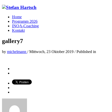
Home
Programm 2026
INQA-Coaching
Kontakt
gallery7
by
michelmann
/
Mittwoch, 23 Oktober 2019
/
Published in