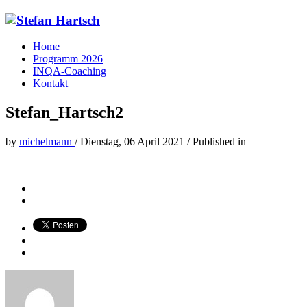
Home
Programm 2026
INQA-Coaching
Kontakt
Stefan_Hartsch2
by
michelmann
/
Dienstag, 06 April 2021
/
Published in