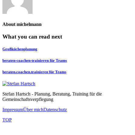
About
michelmann
What you can read next
Großküchenplanung
beraten-coachen-trainieren für Teams
beraten.coachen.trainieren für Teams
Stefan Hartsch - Planung, Beratung, Training für die
Gemeinschaftsverpflegung
Impressum
Über mich
Datenschutz
TOP