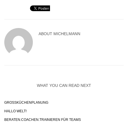
ABOUT
MICHELMANN
WHAT YOU CAN READ NEXT
GROSSKÜCHENPLANUNG
HALLO WELT!
BERATEN.COACHEN.TRAINIEREN FÜR TEAMS