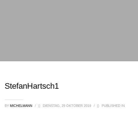
StefanHartsch1
BY
MICHELMANN
/
DIENSTAG, 29 OKTOBER 2019
/
PUBLISHED IN