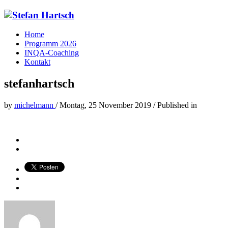
Home
Programm 2026
INQA-Coaching
Kontakt
stefanhartsch
by
michelmann
/
Montag, 25 November 2019
/
Published in