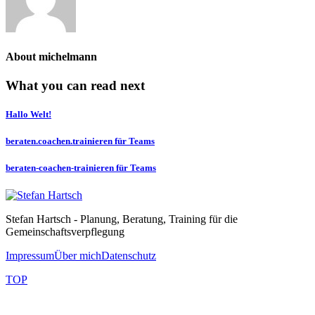
About
michelmann
What you can read next
Hallo Welt!
beraten.coachen.trainieren für Teams
beraten-coachen-trainieren für Teams
Stefan Hartsch - Planung, Beratung, Training für die
Gemeinschaftsverpflegung
Impressum
Über mich
Datenschutz
TOP