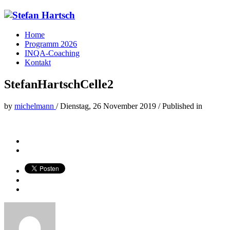
Home
Programm 2026
INQA-Coaching
Kontakt
StefanHartschCelle2
by
michelmann
/
Dienstag, 26 November 2019
/
Published in