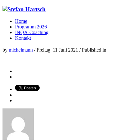
Home
Programm 2026
INQA-Coaching
Kontakt
by
michelmann
/
Freitag, 11 Juni 2021
/
Published in