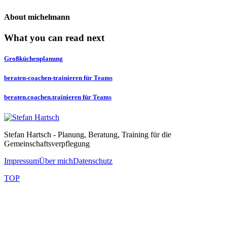
About
michelmann
What you can read next
Großküchenplanung
beraten-coachen-trainieren für Teams
beraten.coachen.trainieren für Teams
Stefan Hartsch - Planung, Beratung, Training für die
Gemeinschaftsverpflegung
Impressum
Über mich
Datenschutz
TOP